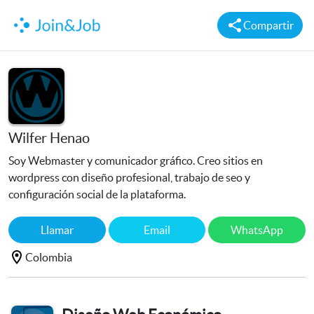
Compartir
Wilfer Henao
Soy Webmaster y comunicador gráfico. Creo sitios en
wordpress con diseño profesional, trabajo de seo y
configuración social de la plataforma.
Llamar
Email
WhatsApp
Colombia