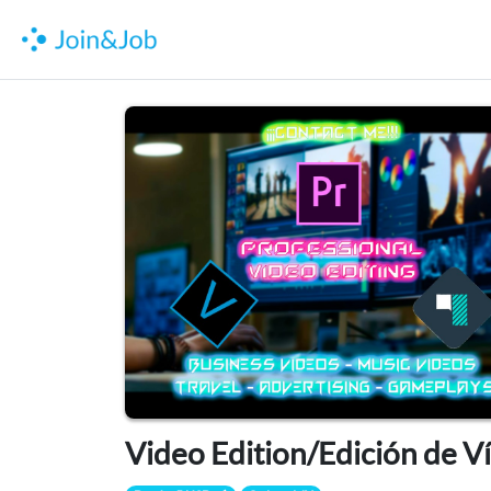
Video Edition/Edición de V