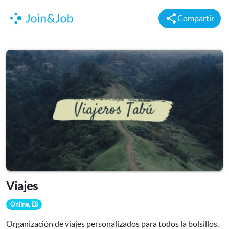
Compartir
Viajes
Online, ES
Organización de viajes personalizados para todos la bolsillos.