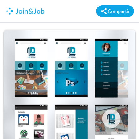
Compartir